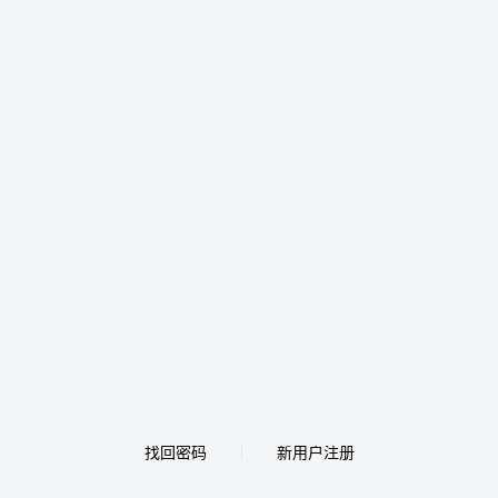
找回密码
新用户注册